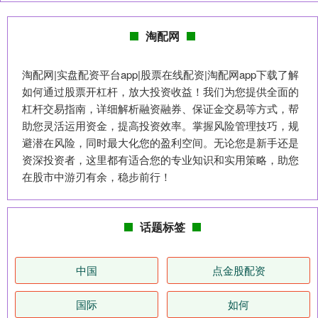
淘配网
淘配网|实盘配资平台app|股票在线配资|淘配网app下载了解
如何通过股票开杠杆，放大投资收益！我们为您提供全面的
杠杆交易指南，详细解析融资融券、保证金交易等方式，帮
助您灵活运用资金，提高投资效率。掌握风险管理技巧，规
避潜在风险，同时最大化您的盈利空间。无论您是新手还是
资深投资者，这里都有适合您的专业知识和实用策略，助您
在股市中游刃有余，稳步前行！
话题标签
中国
点金股配资
国际
如何