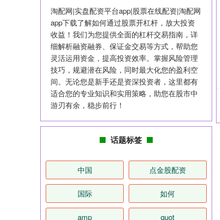
淘配网|实盘配资平台app|股票在线配资|淘配网
app下载了解如何通过股票开杠杆，放大投资
收益！我们为您提供全面的杠杆交易指南，详
细解析融资融券、保证金交易等方式，帮助您
灵活运用资金，提高投资效率。掌握风险管理
技巧，规避潜在风险，同时最大化您的盈利空
间。无论您是新手还是资深投资者，这里都有
适合您的专业知识和实用策略，助您在股市中
游刃有余，稳步前行！
话题标签
中国
点金股配资
国际
如何
amp
quot