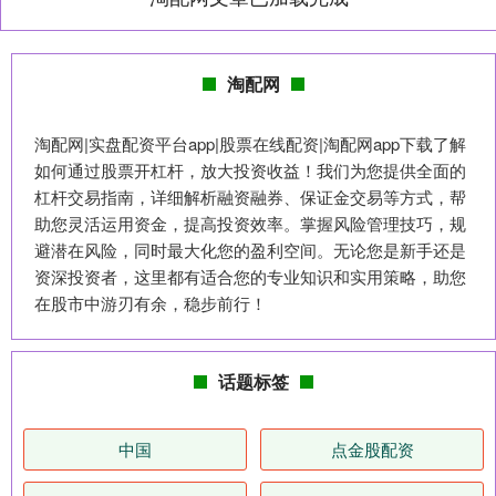
淘配网
淘配网|实盘配资平台app|股票在线配资|淘配网app下载了解
如何通过股票开杠杆，放大投资收益！我们为您提供全面的
杠杆交易指南，详细解析融资融券、保证金交易等方式，帮
助您灵活运用资金，提高投资效率。掌握风险管理技巧，规
避潜在风险，同时最大化您的盈利空间。无论您是新手还是
资深投资者，这里都有适合您的专业知识和实用策略，助您
在股市中游刃有余，稳步前行！
话题标签
中国
点金股配资