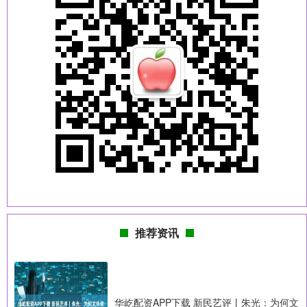
推荐资讯
华屹配资APP下载 新民艺评丨朱光：为何文