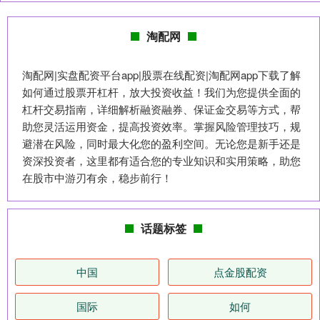
淘配网
淘配网|实盘配资平台app|股票在线配资|淘配网app下载了解
如何通过股票开杠杆，放大投资收益！我们为您提供全面的
杠杆交易指南，详细解析融资融券、保证金交易等方式，帮
助您灵活运用资金，提高投资效率。掌握风险管理技巧，规
避潜在风险，同时最大化您的盈利空间。无论您是新手还是
资深投资者，这里都有适合您的专业知识和实用策略，助您
在股市中游刃有余，稳步前行！
话题标签
中国
点金股配资
国际
如何