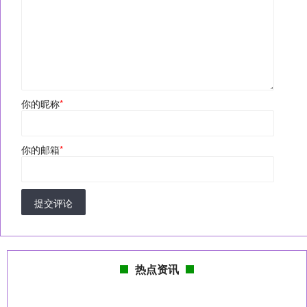
你的昵称
*
你的邮箱
*
提交评论
热点资讯