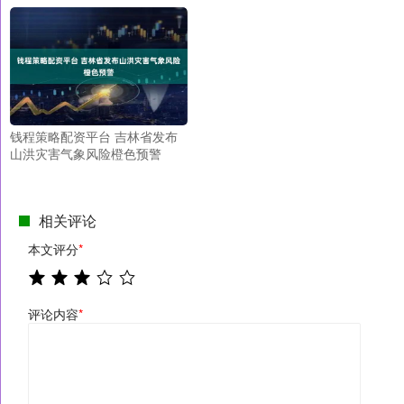
钱程策略配资平台 吉林省发布
山洪灾害气象风险橙色预警
相关评论
本文评分
*
评论内容
*