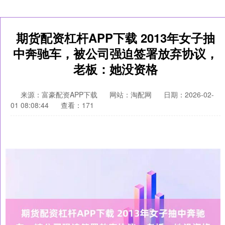
期货配资杠杆APP下载 2013年女子抽
中奔驰车，被公司强迫签署放弃协议，
老板：她没资格
来源：富豪配资APP下载
网站：淘配网
日期：2026-02-
01 08:08:44
查看：171