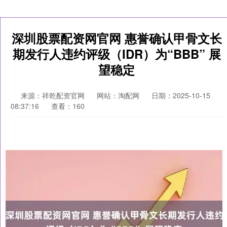
深圳股票配资网官网 惠誉确认甲骨文长
期发行人违约评级（IDR）为“BBB” 展
望稳定
来源：祥乾配资官网
网站：淘配网
日期：2025-10-15
08:37:16
查看：160