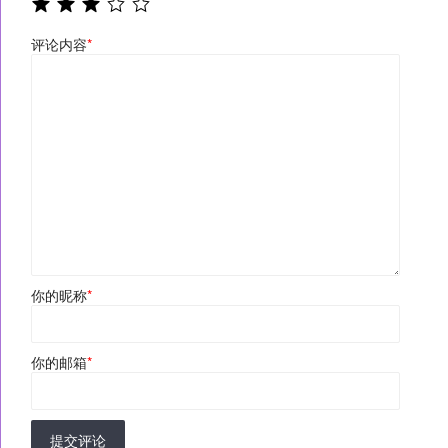
评论内容
*
你的昵称
*
你的邮箱
*
提交评论