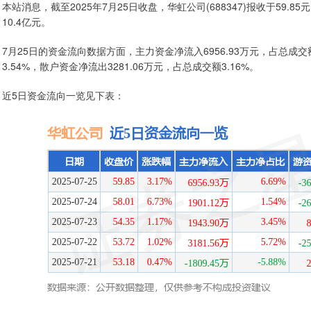
本站消息，截至2025年7月25日收盘，华虹公司(688347)报收于59.85
10.4亿元。
7月25日的资金流向数据方面，主力资金净流入6956.93万元，占总成交额
3.54%，散户资金净流出3281.06万元，占总成交额3.16%。
近5日资金流向一览见下表：