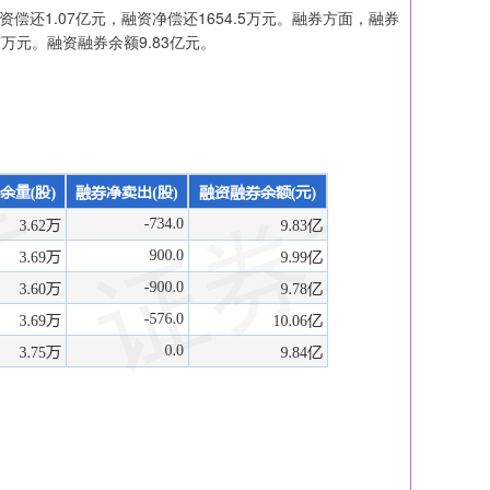
偿还1.07亿元，融资净偿还1654.5万元。融券方面，融券
67万元。融资融券余额9.83亿元。