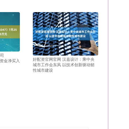
公司
好配资官网官网 汉嘉设计：乘中央
主力资金净买入
城市工作会东风 以技术创新驱动韧
性城市建设