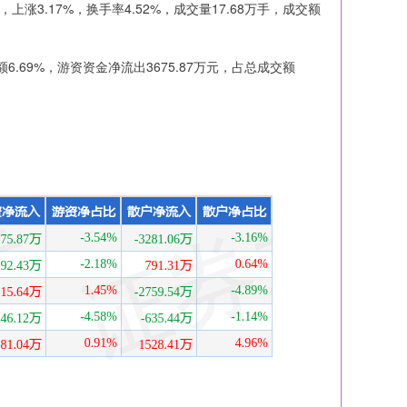
元，上涨3.17%，换手率4.52%，成交量17.68万手，成交额
6.69%，游资资金净流出3675.87万元，占总成交额