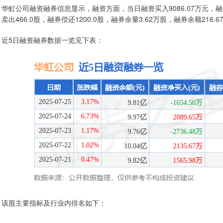
华虹公司融资融券信息显示，融资方面，当日融资买入9086.07万元，融资
卖出466.0股，融券偿还1200.0股，融券余量3.62万股，融券余额216.
近5日融资融券数据一览见下表：
该股主要指标及行业内排名如下：