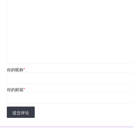
你的昵称
*
你的邮箱
*
提交评论