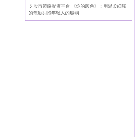
​股市策略配资平台 《你的颜色》：用温柔细腻
5
的笔触拥抱年轻人的脆弱