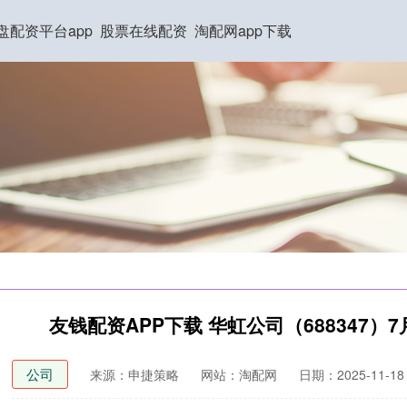
盘配资平台app
股票在线配资
淘配网app下载
友钱配资APP下载 华虹公司（688347）7
公司
来源：申捷策略
网站：淘配网
日期：2025-11-18 